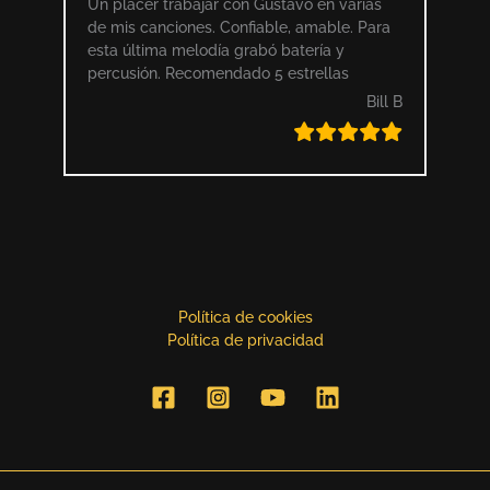
Un placer trabajar con Gustavo en varias
de mis canciones. Confiable, amable. Para
esta última melodía grabó batería y
percusión. Recomendado 5 estrellas
Bill B
Política de cookies
Política de privacidad