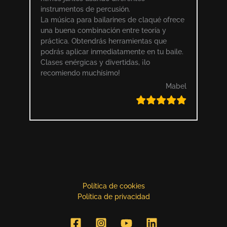
instrumentos de percusión.
La música para bailarines de claqué ofrece
una buena combinación entre teoría y
práctica. Obtendrás herramientas que
podrás aplicar inmediatamente en tu baile.
Clases enérgicas y divertidas, ¡lo
recomiendo muchísimo!
Mabel
Política de cookies
Política de privacidad