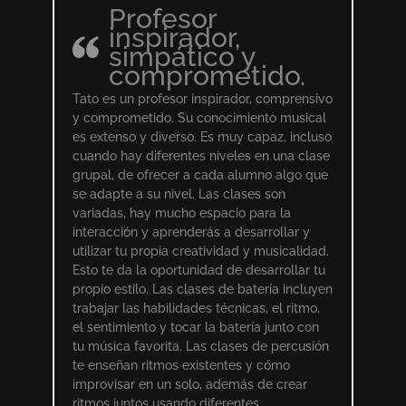
Profesor
inspirador,
simpático y
comprometido.
Tato es un profesor inspirador, comprensivo
y comprometido. Su conocimiento musical
es extenso y diverso. Es muy capaz, incluso
cuando hay diferentes niveles en una clase
grupal, de ofrecer a cada alumno algo que
se adapte a su nivel. Las clases son
variadas, hay mucho espacio para la
interacción y aprenderás a desarrollar y
utilizar tu propia creatividad y musicalidad.
Esto te da la oportunidad de desarrollar tu
propio estilo. Las clases de batería incluyen
trabajar las habilidades técnicas, el ritmo,
el sentimiento y tocar la batería junto con
tu música favorita. Las clases de percusión
te enseñan ritmos existentes y cómo
improvisar en un solo, además de crear
ritmos juntos usando diferentes