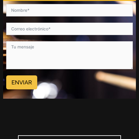
ENVIAR