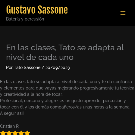
Ir
Gustavo Sassone
al
contenido
Batería y percusión
En las clases, Tato se adapta al
nivel de cada uno
Por
Tato Sassone
/
20/09/2023
En las clases tato se adapta al nivel de cada uno y te da confianza
y elementos para que vayas mejorando progresivamente tu técnica
y creatividad a la hora de tocar.
Profesional, cercano y alegre; es un gusto aprender percusión y
tocar con él y los demás compañeros/as unas horas a la semana.
A seguir asi!
Cristian R.