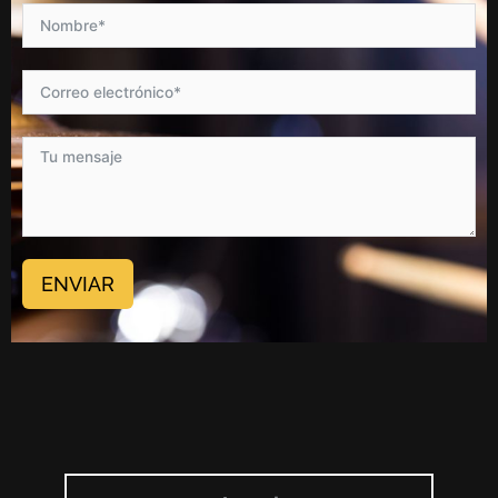
ENVIAR