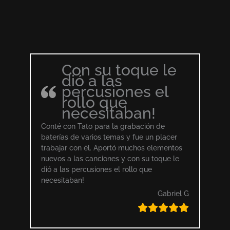
Con su toque le
dió a las
percusiones el
rollo que
necesitaban!
Conté con Tato para la grabación de
baterías de varios temas y fue un placer
trabajar con él. Aportó muchos elementos
nuevos a las canciones y con su toque le
dió a las percusiones el rollo que
necesitaban!
Gabriel G