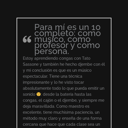
Para mí es un 10
completo: como
músico, como
profesor y como
persona.
Estoy aprendiendo congas con Tato
Sassone y también he hecho djembe con él
y mi conclusión es que es un músico
espectacular. Tiene una técnica
impresionante y lo he visto tocar
absolutamente todo lo que pueda emitir un
sonido
: desde la batería hasta las
congas, el cajón o el djembe, y siempre me
deja maravillada. Como maestro es
excelente, tiene muchísima paciencia, un
método muy claro y enseña de una forma
cercana que hace que cada clase sea un