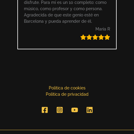
disfrute. Para mí es un 10 completo: como
músico, como profesor y como persona.
Agradecida de que este genio esté en
Barcelona y pueda aprender de él.
Maria R
Política de cookies
Política de privacidad