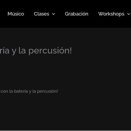
Músico
Clases
Grabación
Workshops
ría y la percusión!
con la batería y la percusión!