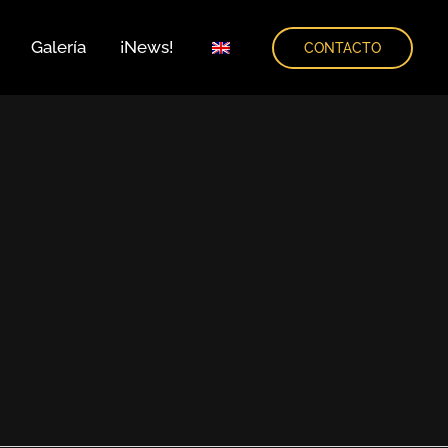
Galería
¡News!
CONTACTO