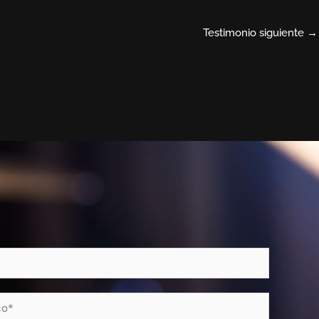
Testimonio siguiente
→