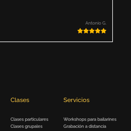
Antonio G.
Clases
Servicios
Clases particulares
Workshops para bailarines
Clases grupales
Grabación a distancia