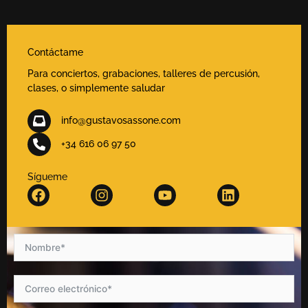
Contáctame
Para conciertos, grabaciones, talleres de percusión,
clases, o simplemente saludar
info@gustavosassone.com
+34 616 06 97 50
Sígueme