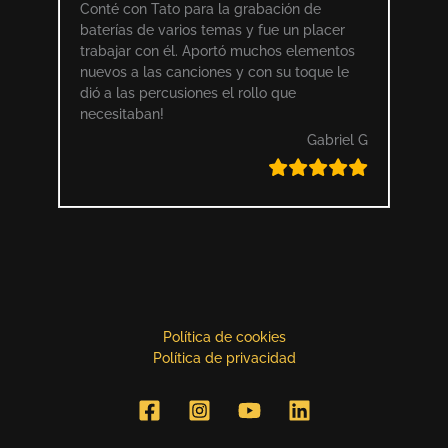
Conté con Tato para la grabación de
baterías de varios temas y fue un placer
trabajar con él. Aportó muchos elementos
nuevos a las canciones y con su toque le
dió a las percusiones el rollo que
necesitaban!
Gabriel G
Política de cookies
Política de privacidad