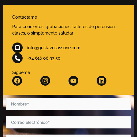
Contáctame
Para conciertos, grabaciones, talleres de percusión,
clases, o simplemente saludar
info@gustavosassone.com
+34 616 06 97 50
Sígueme