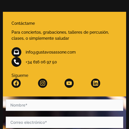
Contáctame
Para conciertos, grabaciones, talleres de percusión,
clases, o simplemente saludar
info@gustavosassone.com
+34 616 06 97 50
Sígueme