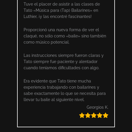
Tuve el placer de asistir a las clases de
Tato «Música para (Tap) Bailarines» en
Luthier, ¡y las encontré fascinantes!
Proporcionó una nueva forma de ver el
claqué, no sólo como «baile» sino también
como músico potencial.
Las instrucciones siempre fueron claras y
Tato siempre fue paciente y alentador
cuando teníamos dificultades con algo.
Era evidente que Tato tiene mucha
experiencia trabajando con bailarines y
sabe exactamente lo que se necesita para
llevar tu baile al siguiente nivel.
Georgios K.