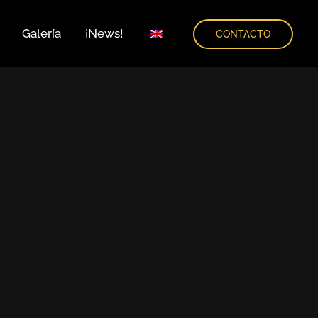
Galería
¡News!
CONTACTO