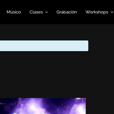
Músico
Clases
Grabación
Workshops