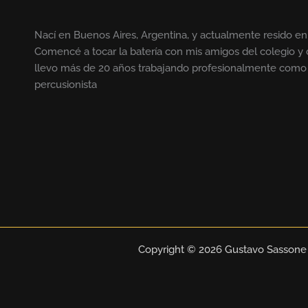
Nací en Buenos Aires, Argentina, y actualmente resido en
Comencé a tocar la batería con mis amigos del colegio 
llevo más de 20 años trabajando profesionalmente como 
percusionista
Copyright © 2026 Gustavo Sassone