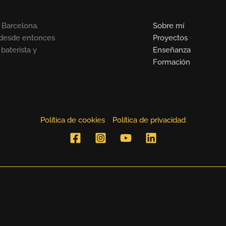
 Barcelona.
Sobre mí
y desde entonces
Proyectos
baterista y
Enseñanza
Formación
Política de cookies
Política de privacidad