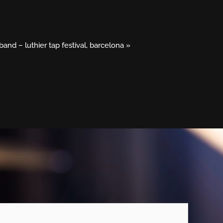
and – luthier tap festival, barcelona
»