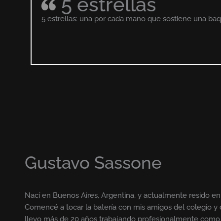
5 estrellas
5 estrellas: una por cada mano que sostiene una baq
Gustavo Sassone
Nací en Buenos Aires, Argentina, y actualmente resido en
Comencé a tocar la batería con mis amigos del colegio 
llevo más de 20 años trabajando profesionalmente como 