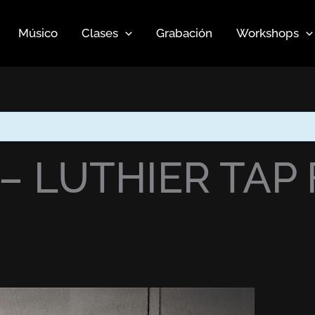
Músico
Clases
Grabación
Workshops
 LUTHIER TAP 