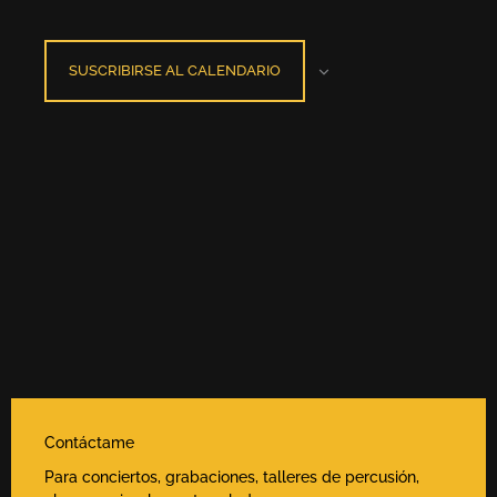
SUSCRIBIRSE AL CALENDARIO
Contáctame
Para conciertos, grabaciones, talleres de percusión,